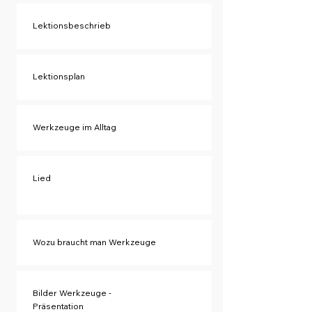
Lektionsbeschrieb
Lektionsplan
Werkzeuge im Alltag
Lied
Wozu braucht man Werkzeuge
Bilder Werkzeuge -
Präsentation