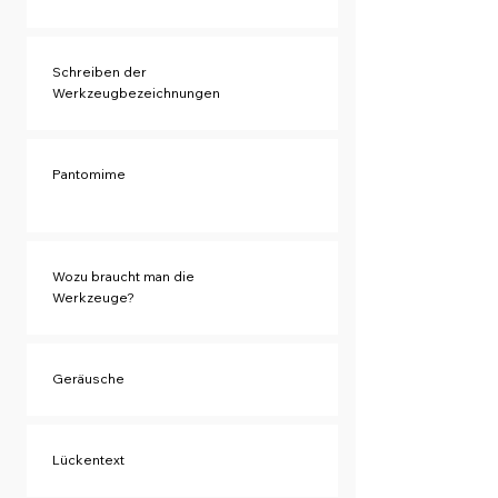
Schreiben der
Werkzeugbezeichnungen
Pantomime
Wozu braucht man die
Werkzeuge?
Geräusche
Lückentext