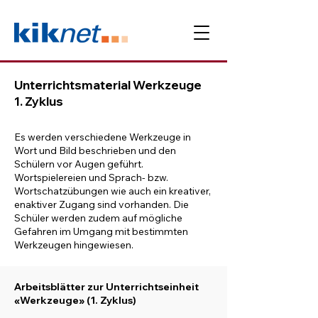
Unterrichtsmaterial Werkzeuge
1. Zyklus
Es werden verschiedene Werkzeuge in
Wort und Bild beschrieben und den
Schülern vor Augen geführt.
Wortspielereien und Sprach- bzw.
Wortschatzübungen wie auch ein kreativer,
enaktiver Zugang sind vorhanden. Die
Schüler werden zudem auf mögliche
Gefahren im Umgang mit bestimmten
Werkzeugen hingewiesen.
Arbeitsblätter zur Unterrichtseinheit
«Werkzeuge» (1. Zyklus)