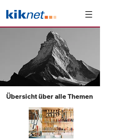
Übersicht über alle Themen