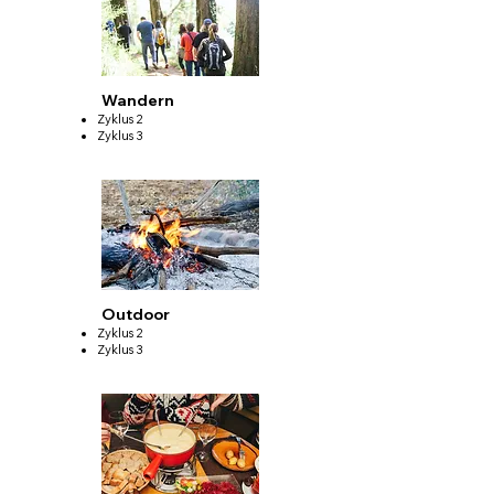
Wandern
Zyklus 2
Zyklus 3
Outdoor
Zyklus 2
Zyklus 3