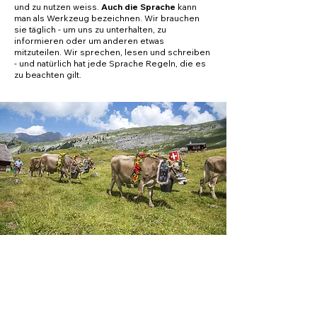
und zu nutzen weiss.
Auch die Sprache
kann
man als Werkzeug bezeichnen. Wir brauchen
sie täglich - um uns zu unterhalten, zu
informieren oder um anderen etwas
mitzuteilen. Wir sprechen, lesen und schreiben
- und natürlich hat jede Sprache Regeln, die es
zu beachten gilt.
ZYKLUS 1
WERKZEUGE TTG.2.E Die Schülerinnen und